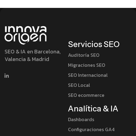
Servicios SEO
SEO & IA en Barcelona,
Auditoría SEO
Valencia & Madrid
Migraciones SEO
SEO Internacional
SEO Local
SEO ecommerce
Analítica & IA
Dashboards
Configuraciones GA4